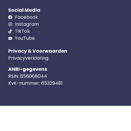
Social Media
Facebook
Instagram
TikTok
YouTube
Privacy & Voorwaarden
Privacyverklaring
ANBI-gegevens
RSIN:
856068044
KvK-nummer:
65329481