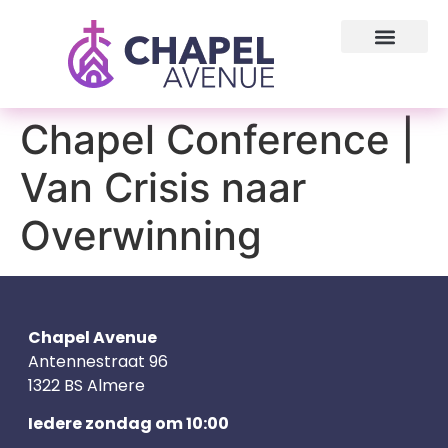
Chapel Conference |
Van Crisis naar
Overwinning
Chapel Avenue
Antennestraat 96
1322 BS Almere
Iedere zondag om 10:00