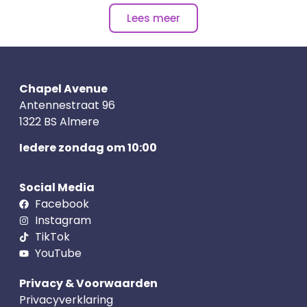
Lees meer
Chapel Avenue
Antennestraat 96
1322 BS Almere
Iedere zondag om 10:00
Social Media
Facebook
Instagram
TikTok
YouTube
Privacy & Voorwaarden
Privacyverklaring