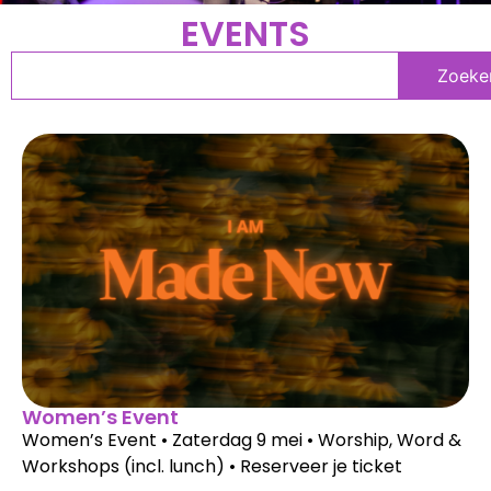
EVENTS
Zoeke
Women’s Event
Women’s Event • Zaterdag 9 mei • Worship, Word &
Workshops (incl. lunch) • Reserveer je ticket