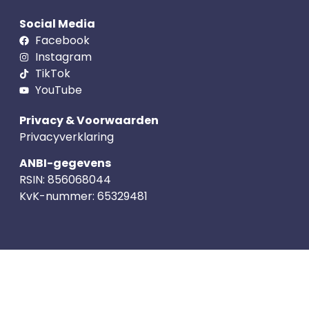
Social Media
Facebook
Instagram
TikTok
YouTube
Privacy & Voorwaarden
Privacyverklaring
ANBI-gegevens
RSIN:
856068044
KvK-nummer:
65329481